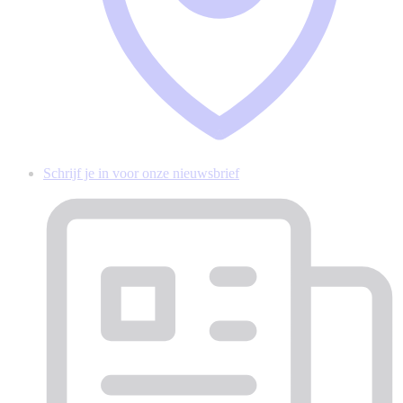
Schrijf je in voor onze nieuwsbrief