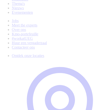
Thema's
Nieuws
Evenementen
Jobs
Meet the experts
Over ons
Kmo-portefeuille
#workatUEG
Huur een vergaderzaal
Contacteer ons
Ontdek onze locaties