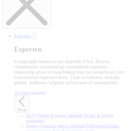
Experten
Experten
Eensgezinde bedrijven met hetzelfde DNA. Diverse
competenties verzameld op verschillende kantoren.
Deskundig advies en begeleiding door een projectteam over
verschillende expertises heen. Thuis in industrie, stedelijk
gebied, landbouw, erfgoed, architectuur of natuurgebied.
Al onze experten
Terug
DLV
(Opent in nieuw tabblad)
Studie & advies
platteland
Profex
(Opent in nieuw tabblad)
Milieucoördinatie,