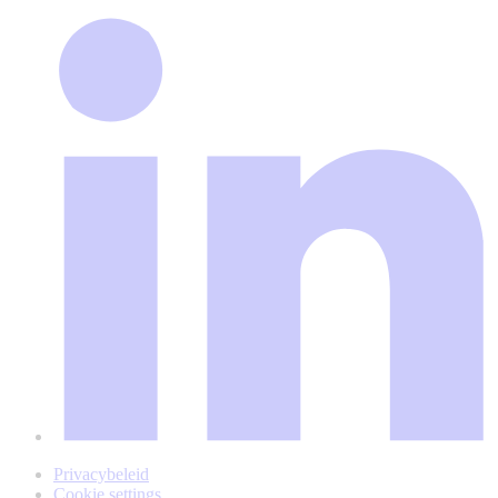
Privacybeleid
Cookie settings