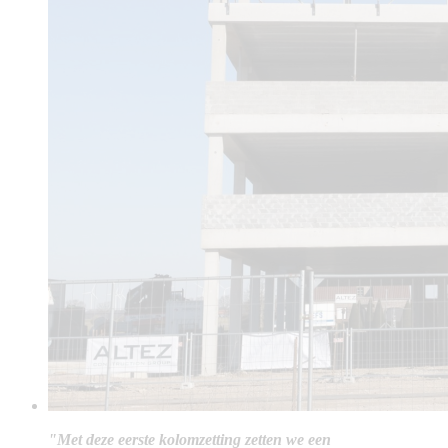
"Met deze eerste kolomzetting zetten we een