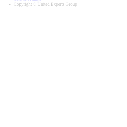
Copyright © United Experts Group