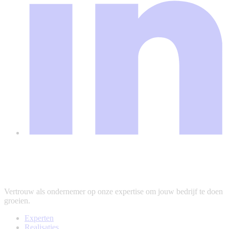
Vertrouw als ondernemer op onze expertise om jouw bedrijf te doen
groeien.
Experten
Realisaties