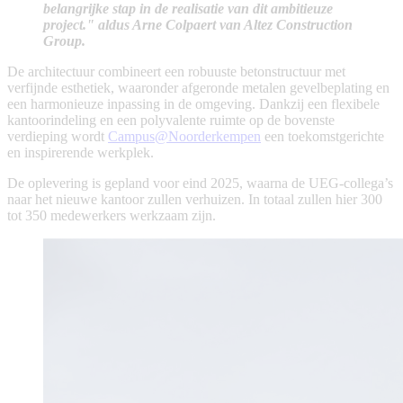
belangrijke stap in de realisatie van dit ambitieuze
project."
aldus Arne Colpaert van Altez Construction
Group.
De architectuur combineert een robuuste betonstructuur met
verfijnde esthetiek, waaronder afgeronde metalen gevelbeplating en
een harmonieuze inpassing in de omgeving. Dankzij een flexibele
kantoorindeling en een polyvalente ruimte op de bovenste
verdieping wordt
Campus@Noorderkempen
een toekomstgerichte
en inspirerende werkplek.
De oplevering is gepland voor eind 2025, waarna de UEG-collega’s
naar het nieuwe kantoor zullen verhuizen. In totaal zullen hier 300
tot 350 medewerkers werkzaam zijn.