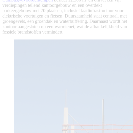
verdiepingen tellend kantoorgebouw en een overdekt
parkeergebouw met 70 plaatsen, inclusief laadinfrastructuur voor
elektrische voertuigen en fietsen. Duurzaamheid staat centraal, met
groengevels, een groendak en waterbuffering. Daarnaast wordt het
kantoor aangesloten op een warmtenet, wat de afhankelijkheid van
fossiele brandstoffen vermindert.