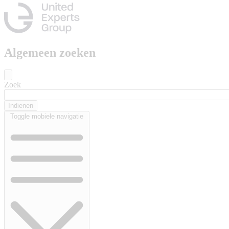
Algemeen zoeken
Zoek
Toggle mobiele navigatie