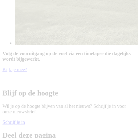
Volg de vooruitgang op de voet via een timelapse die dagelijks
wordt bijgewerkt.
Kijk je mee?
Blijf op de hoogte
Wil je op de hoogte blijven van al het nieuws? Schrijf je in voor
onze nieuwsbrief.
Schrijf je in
Deel deze pagina