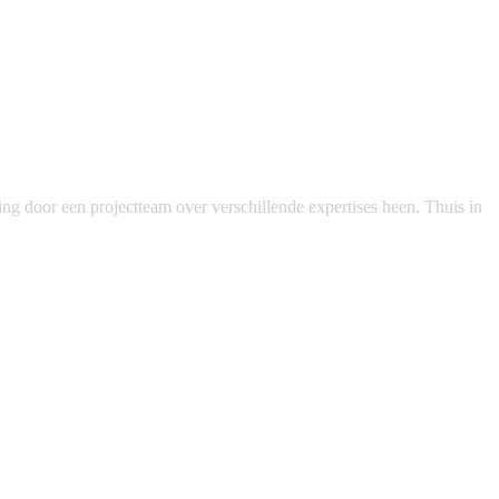
g door een projectteam over verschillende expertises heen. Thuis in