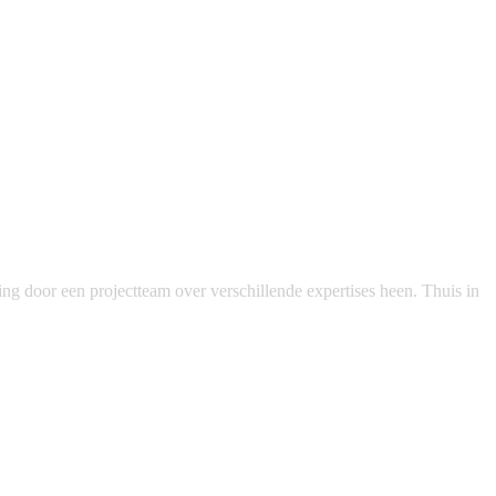
g door een projectteam over verschillende expertises heen. Thuis in