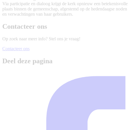
Via participatie en dialoog krijgt de kerk opnieuw een betekenisvolle
plaats binnen de gemeenschap, afgestemd op de hedendaagse noden
en verwachtingen van haar gebruikers.
Contacteer ons
Op zoek naar meer info? Stel ons je vraag!
Contacteer ons
Deel deze pagina