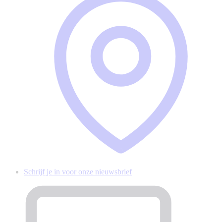
Schrijf je in voor onze nieuwsbrief