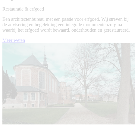
Restauratie & erfgoed
Een architectenbureau met een passie voor erfgoed. Wij streven bij
de advisering en begeleiding een integrale monumentenzorg na
waarbij het erfgoed wordt bewaard, onderhouden en gerestaureerd.
Meer weten