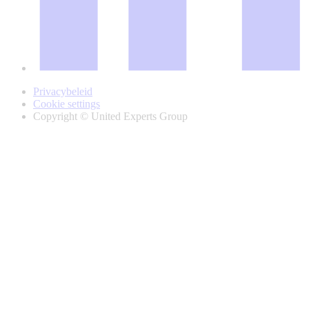
Privacybeleid
Cookie settings
Copyright © United Experts Group