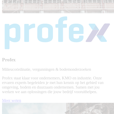
Profex
Milieucoördinatie, vergunningen & bodemonderzoeken
Profex staat klaar voor ondernemers, KMO en industrie. Onze
ervaren experts begeleiden je met hun kennis op het gebied van
omgeving, bodem en duurzaam ondernemen. Samen met jou
werken we aan oplossingen die jouw bedrijf vooruithelpen.
Meer weten