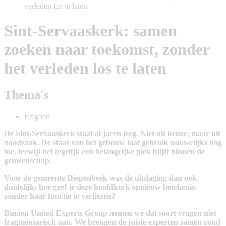
verleden los te laten
Sint-Servaaskerk: samen
zoeken naar toekomst, zonder
het verleden los te laten
Thema's
Erfgoed
De Sint-Servaaskerk staat al jaren leeg. Niet uit keuze, maar uit
noodzaak. De staat van het gebouw laat gebruik nauwelijks nog
toe, terwijl het tegelijk een belangrijke plek blijft binnen de
gemeenschap.
Voor de gemeente Diepenbeek was de uitdaging dan ook
duidelijk: hoe geef je deze hoofdkerk opnieuw betekenis,
zonder haar functie te verliezen?
Binnen United Experts Group nemen we dat soort vragen niet
fragmentarisch aan. We brengen de juiste experten samen rond