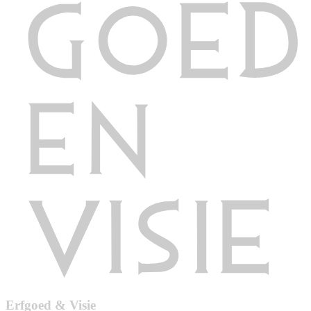
Erfgoed & Visie