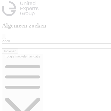
Algemeen zoeken
Zoek
Toggle mobiele navigatie