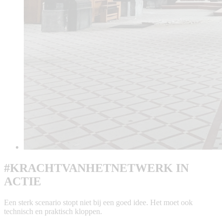
#KRACHTVANHETNETWERK IN
ACTIE
Een sterk scenario stopt niet bij een goed idee. Het moet ook
technisch en praktisch kloppen.