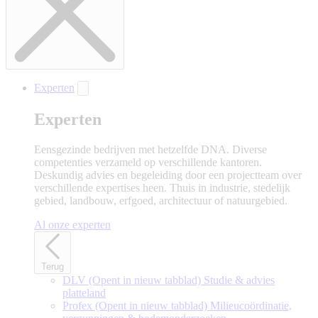
Experten
Experten
Eensgezinde bedrijven met hetzelfde DNA. Diverse
competenties verzameld op verschillende kantoren.
Deskundig advies en begeleiding door een projectteam over
verschillende expertises heen. Thuis in industrie, stedelijk
gebied, landbouw, erfgoed, architectuur of natuurgebied.
Al onze experten
Terug
DLV
(Opent in nieuw tabblad)
Studie & advies
platteland
Profex
(Opent in nieuw tabblad)
Milieucoördinatie,