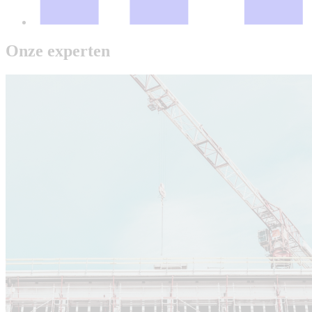
Onze experten