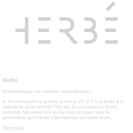
Herbé
Herbestemming van complexe erfgoedprojecten
Je ziet een waardevol gebouw in verval. Zie je ’t in je hoofd al in
authentieke glorie hersteld? Wij ook. En wij kunnen je ideeën
realiseren. Met liefde voor architectuur en respect voor de
geschiedenis geeft Herbé erfgoedpanden een nieuw leven.
Meer weten