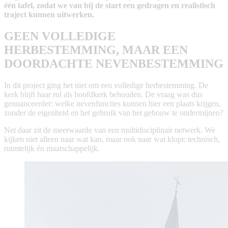
één tafel, zodat we van bij de start een gedragen en realistisch
traject kunnen uitwerken.
GEEN VOLLEDIGE
HERBESTEMMING, MAAR EEN
DOORDACHTE NEVENBESTEMMING
In dit project ging het niet om een volledige herbestemming. De
kerk blijft haar rol als hoofdkerk behouden. De vraag was dus
genuanceerder: welke nevenfuncties kunnen hier een plaats krijgen,
zonder de eigenheid en het gebruik van het gebouw te ondermijnen?
Net daar zit de meerwaarde van een multidisciplinair netwerk. We
kijken niet alleen naar wat kan, maar ook naar wat klopt: technisch,
ruimtelijk én maatschappelijk.