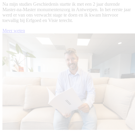
Na mijn studies Geschiedenis startte ik met een 2 jaar durende
Master-na-Master monumentenzorg in Antwerpen. In het eerste jaar
werd er van ons verwacht stage te doen en ik kwam hiervoor
toevallig bij Erfgoed en Visie terecht.
Meer weten