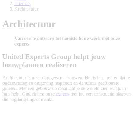
Thema's
Architectuur
Architectuur
Van eerste ontwerp tot mooiste bouwwerk met onze
experts
United Experts Group helpt jouw
bouwplannen realiseren
Architectuur is meer dan gewoon bouwen. Het is iets creëren dat je
onderneming en omgeving inspireert en de ruimte geeft om te
groeien. Met een gebouw op maat laat je de wereld zien wat je in
huis hebt. Ontdek hoe onze
experts
met jou een constructie plaatsen
die nog lang impact maakt.