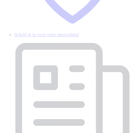
Schrijf je in voor onze nieuwsbrief