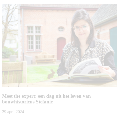
Meet the expert: een dag uit het leven van
bouwhistoricus Stefanie
29 april 2024