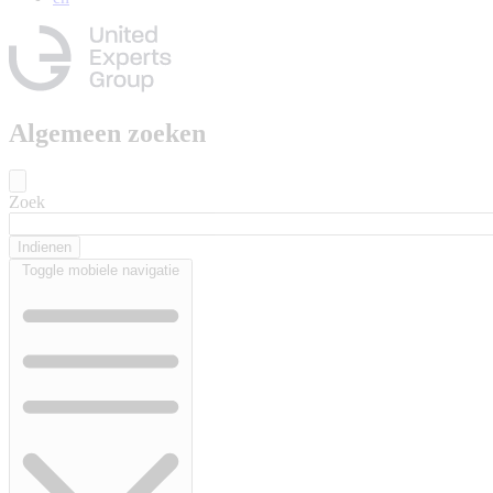
Algemeen zoeken
Zoek
Toggle mobiele navigatie