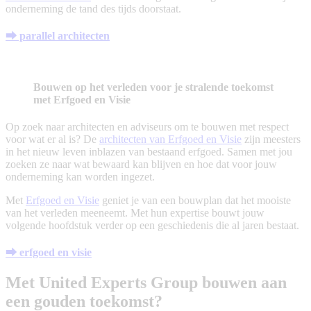
onderneming de tand des tijds doorstaat.
⮕ parallel architecten
Bouwen op het verleden voor je stralende toekomst
met Erfgoed en Visie
Op zoek naar architecten en adviseurs om te bouwen met respect
voor wat er al is? De
architecten van Erfgoed en Visie
zijn meesters
in het nieuw leven inblazen van bestaand erfgoed. Samen met jou
zoeken ze naar wat bewaard kan blijven en hoe dat voor jouw
onderneming kan worden ingezet.
Met
Erfgoed en Visie
geniet je van een bouwplan dat het mooiste
van het verleden meeneemt. Met hun expertise bouwt jouw
volgende hoofdstuk verder op een geschiedenis die al jaren bestaat.
⮕ erfgoed en visie
Met United Experts Group bouwen aan
een gouden toekomst?