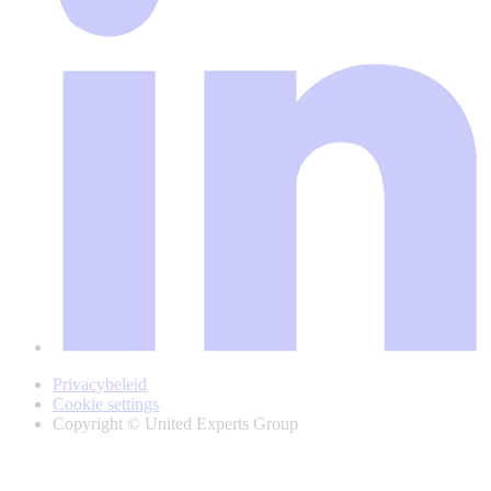
Privacybeleid
Cookie settings
Copyright © United Experts Group