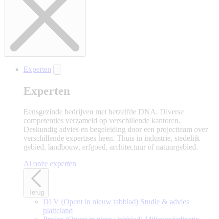
Experten
Experten
Eensgezinde bedrijven met hetzelfde DNA. Diverse
competenties verzameld op verschillende kantoren.
Deskundig advies en begeleiding door een projectteam over
verschillende expertises heen. Thuis in industrie, stedelijk
gebied, landbouw, erfgoed, architectuur of natuurgebied.
Al onze experten
Terug
DLV
(Opent in nieuw tabblad)
Studie & advies
platteland