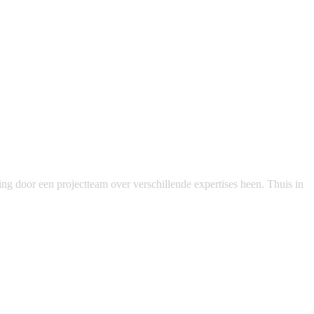
g door een projectteam over verschillende expertises heen. Thuis in