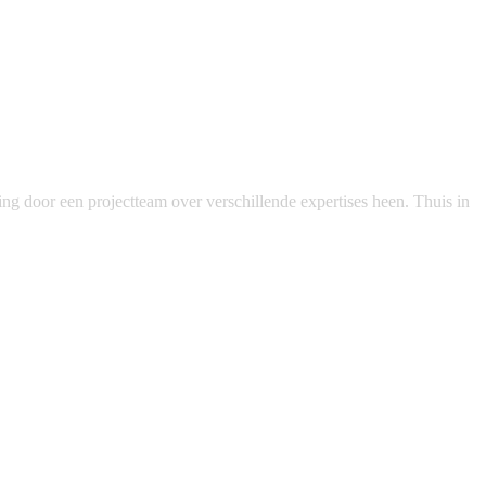
g door een projectteam over verschillende expertises heen. Thuis in