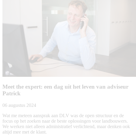
Meet the expert: een dag uit het leven van adviseur
Patrick
06 augustus 2024
Wat me meteen aansprak aan DLV was de open structuur en de
focus op het zoeken naar de beste oplossingen voor landbouwers.
We werken niet alleen administratief verlichtend, maar denken ook
altijd mee met de klant.