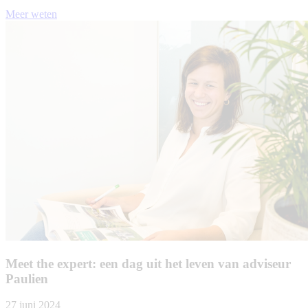
Meer weten
Meet the expert: een dag uit het leven van adviseur
Paulien
27 juni 2024