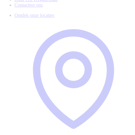
Contacteer ons
Ontdek onze locaties