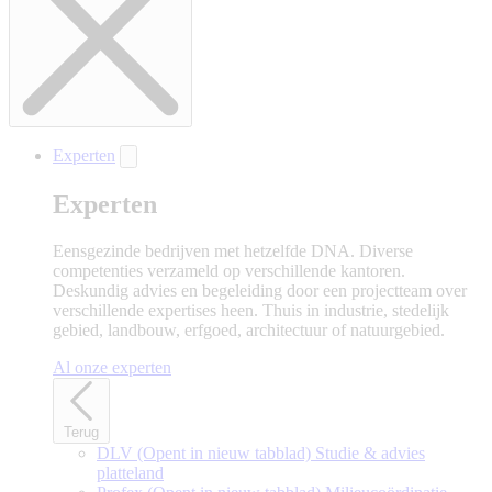
Experten
Experten
Eensgezinde bedrijven met hetzelfde DNA. Diverse
competenties verzameld op verschillende kantoren.
Deskundig advies en begeleiding door een projectteam over
verschillende expertises heen. Thuis in industrie, stedelijk
gebied, landbouw, erfgoed, architectuur of natuurgebied.
Al onze experten
Terug
DLV
(Opent in nieuw tabblad)
Studie & advies
platteland