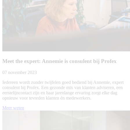
Meet the expert: Annemie is consulent bij Profex
07 november 2023
Iedereen wordt zonder twijfelen goed bediend bij Annemie, expert
consulent bij Profex. Een gezonde mix van klanten adviseren, een
eerstelijncontact zijn en haar jarenlange ervaring zorgt elke dag
opnieuw voor tevreden klanten én medewerkers.
Meer weten