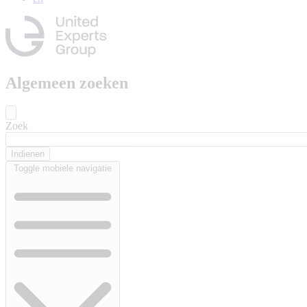
Algemeen zoeken
Zoek
Toggle mobiele navigatie