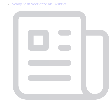
Schrijf je in voor onze nieuwsbrief