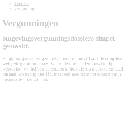
Thema's
Vergunningen
Vergunningen
omgevingsvergunningsdossiers simpel
gemaakt.
Vergunningen aanvragen met je onderneming?
Laat de complexe
wetgeving aan ons over
. Van milieu- tot stedenbouwkundige
wetgeving: wij hebben de experts in huis die jou met raad en daad
bijstaan. Zo heb jij niet één, maar een heel team vol experts om je
business te doen groeien.