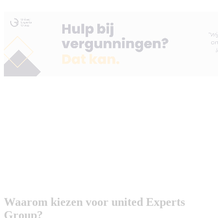
Waarom kiezen voor united Experts
Group?