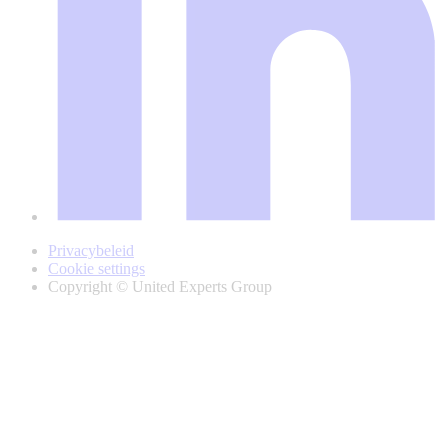
Privacybeleid
Cookie settings
Copyright © United Experts Group